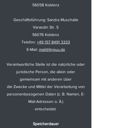
56058 Koblenz
Geschäftsführung: Sandra Muschalle
Varasdin Str. 5
56076 Koblenz
Telefon:
+49 157 8491 3333
E-Mail:
mail@linguu.de
Verantwortliche Stelle ist die natürliche oder
juristische Person, die allein oder
gemeinsam mit anderen über
die Zwecke und Mittel der Verarbeitung von
personenbezogenen Daten (z. B. Namen, E-
Mail-Adressen o. Ä.)
entscheidet.
Speicherdauer