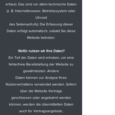
erfasst. Das sind vor allem technische Daten
(z. B. Internetbrowser, Betriebssystem oder
Uhrzeit
des Seitenaufrufs). Die Erfassung dieser
Daten erfolgt automatisch, sobald Sie diese
Website betreten.
Wofür nutzen wir Ihre Daten?
Ein Teil der Daten wird erhoben, um eine
fehlerfreie Bereitstellung der Website zu
gewährleisten. Andere
Daten können zur Analyse Ihres
Nutzerverhaltens verwendet werden. Sofern
über die Website Verträge
geschlossen oder angebahnt werden
können, werden die übermittelten Daten
auch für Vertragsangebote,