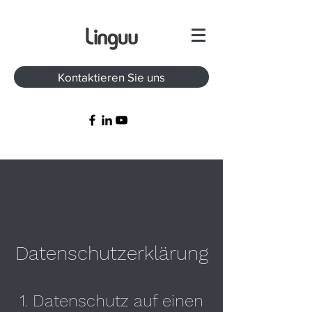
Kontaktieren Sie uns
Datenschutzerklärung
1. Datenschutz auf einen