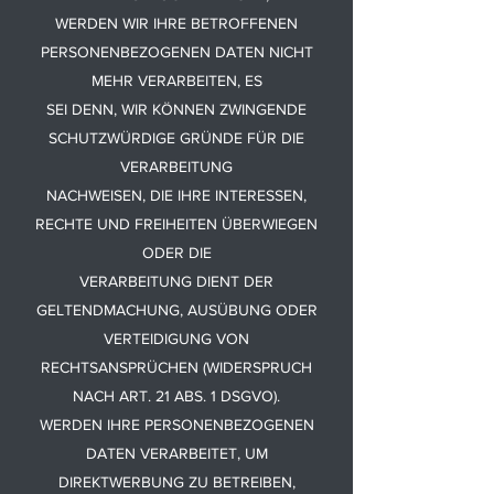
WERDEN WIR IHRE BETROFFENEN
PERSONENBEZOGENEN DATEN NICHT
MEHR VERARBEITEN, ES
SEI DENN, WIR KÖNNEN ZWINGENDE
SCHUTZWÜRDIGE GRÜNDE FÜR DIE
VERARBEITUNG
NACHWEISEN, DIE IHRE INTERESSEN,
RECHTE UND FREIHEITEN ÜBERWIEGEN
ODER DIE
VERARBEITUNG DIENT DER
GELTENDMACHUNG, AUSÜBUNG ODER
VERTEIDIGUNG VON
RECHTSANSPRÜCHEN (WIDERSPRUCH
NACH ART. 21 ABS. 1 DSGVO).
WERDEN IHRE PERSONENBEZOGENEN
DATEN VERARBEITET, UM
DIREKTWERBUNG ZU BETREIBEN,