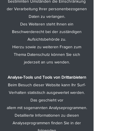
bestimmten Umständen die Einschränkung
der Verarbeitung Ihrer personenbezogenen
Daten zu verlangen.
Des Weiteren steht Ihnen ein
Beschwerderecht bei der zuständigen
Aufsichtsbehörde zu.
Hierzu sowie zu weiteren Fragen zum
Thema Datenschutz können Sie sich
jederzeit an uns wenden.
Analyse-Tools und Tools von Drittanbietern
Beim Besuch dieser Website kann Ihr Surf-
Verhalten statistisch ausgewertet werden.
Das geschieht vor
allem mit sogenannten Analyseprogrammen.
Detaillierte Informationen zu diesen
Analyseprogrammen finden Sie in der
folgenden