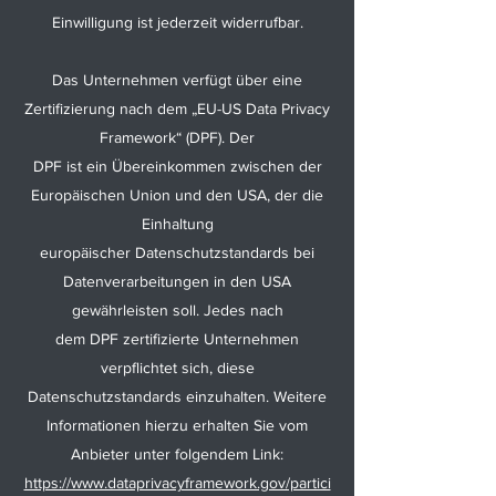
Einwilligung ist jederzeit widerrufbar.
Das Unternehmen verfügt über eine
Zertifizierung nach dem „EU-US Data Privacy
Framework“ (DPF). Der
DPF ist ein Übereinkommen zwischen der
Europäischen Union und den USA, der die
Einhaltung
europäischer Datenschutzstandards bei
Datenverarbeitungen in den USA
gewährleisten soll. Jedes nach
dem DPF zertifizierte Unternehmen
verpflichtet sich, diese
Datenschutzstandards einzuhalten. Weitere
Informationen hierzu erhalten Sie vom
Anbieter unter folgendem Link:
https://www.dataprivacyframework.gov/partici