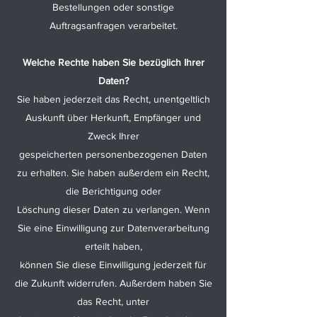
Bestellungen oder sonstige
Auftragsanfragen verarbeitet.
Welche Rechte haben Sie bezüglich Ihrer
Daten?
Sie haben jederzeit das Recht, unentgeltlich
Auskunft über Herkunft, Empfänger und
Zweck Ihrer
gespeicherten personenbezogenen Daten
zu erhalten. Sie haben außerdem ein Recht,
die Berichtigung oder
Löschung dieser Daten zu verlangen. Wenn
Sie eine Einwilligung zur Datenverarbeitung
erteilt haben,
können Sie diese Einwilligung jederzeit für
die Zukunft widerrufen. Außerdem haben Sie
das Recht, unter