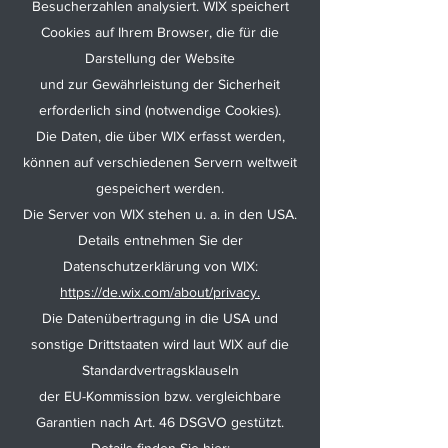
Besucherzahlen analysiert. WIX speichert
Cookies auf Ihrem Browser, die für die
Darstellung der Website
und zur Gewährleistung der Sicherheit
erforderlich sind (notwendige Cookies).
Die Daten, die über WIX erfasst werden,
können auf verschiedenen Servern weltweit
gespeichert werden.
Die Server von WIX stehen u. a. in den USA.
Details entnehmen Sie der
Datenschutzerklärung von WIX:
https://de.wix.com/about/privacy.
Die Datenübertragung in die USA und
sonstige Drittstaaten wird laut WIX auf die
Standardvertragsklauseln
der EU-Kommission bzw. vergleichbare
Garantien nach Art. 46 DSGVO gestützt.