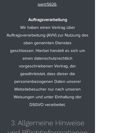
pant/5626
.
Auftragsverarbeitung
Wir haben einen Vertrag über
Auftragsverarbeitung (AVV) zur Nutzung des
oben genannten Dienstes
geschlossen. Hierbei handelt es sich um
einen datenschutzrechtlich
vorgeschriebenen Vertrag, der
gewährleistet, dass dieser die
personenbezogenen Daten unserer
Websitebesucher nur nach unseren
Weisungen und unter Einhaltung der
DSGVO verarbeitet.
3. Allgemeine Hinweise
und Pflichtinformationen