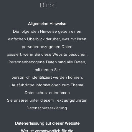
Blick
Allgemeine Hinweise
Die folgenden Hinweise geben einen
einfachen Überblick darüber, was mit Ihren
personenbezogenen Daten
passiert, wenn Sie diese Website besuchen.
Personenbezogene Daten sind alle Daten,
mit denen Sie
persönlich identifiziert werden können.
Ausführliche Informationen zum Thema
Datenschutz entnehmen
Sie unserer unter diesem Text aufgeführten
Datenschutzerklärung.
Datenerfassung auf dieser Website
Wer ist verantwortlich für die