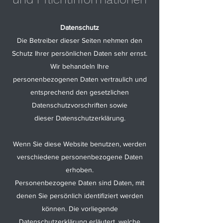
Datenschutz
Die Betreiber dieser Seiten nehmen den
Schutz Ihrer persönlichen Daten sehr ernst.
Wir behandeln Ihre
personenbezogenen Daten vertraulich und
entsprechend den gesetzlichen
Datenschutzvorschriften sowie
dieser Datenschutzerklärung.
Wenn Sie diese Website benutzen, werden
verschiedene personenbezogene Daten
erhoben.
Personenbezogene Daten sind Daten, mit
denen Sie persönlich identifiziert werden
können. Die vorliegende
Datenschutzerklärung erläutert, welche