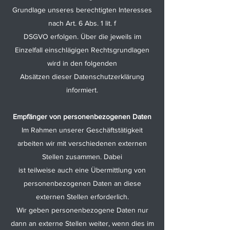
Grundlage unseres berechtigten Interesses
nach Art. 6 Abs. 1 lit. f
DSGVO erfolgen. Über die jeweils im
Einzelfall einschlägigen Rechtsgrundlagen
wird in den folgenden
Absätzen dieser Datenschutzerklärung
informiert.
Empfänger von personenbezogenen Daten
Im Rahmen unserer Geschäftstätigkeit
arbeiten wir mit verschiedenen externen
Stellen zusammen. Dabei
ist teilweise auch eine Übermittlung von
personenbezogenen Daten an diese
externen Stellen erforderlich.
Wir geben personenbezogene Daten nur
dann an externe Stellen weiter, wenn dies im