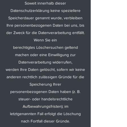
Soweit innerhalb dieser
Datenschutzerklärung keine speziellere
Speicherdauer genannt wurde, verbleiben
Ihre personenbezogenen Daten bei uns, bis
der Zweck für die Datenverarbeitung entfällt.
Wenn Sie ein
berechtigtes Löschersuchen geltend
machen oder eine Einwilligung zur
Datenverarbeitung widerrufen,
werden Ihre Daten gelöscht, sofern wir keine
anderen rechtlich zulässigen Gründe für die
Speicherung Ihrer
personenbezogenen Daten haben (z. B.
steuer- oder handelsrechtliche
Aufbewahrungsfristen); im
letztgenannten Fall erfolgt die Löschung
nach Fortfall dieser Gründe.