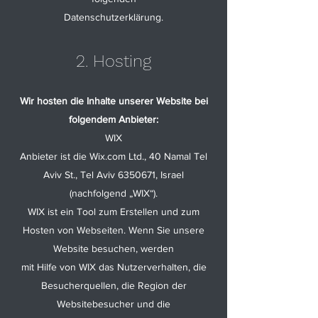
Datenschutzerklärung.
2. Hosting
Wir hosten die Inhalte unserer Website bei
folgendem Anbieter:
WIX
Anbieter ist die Wix.com Ltd., 40 Namal Tel
Aviv St., Tel Aviv 6350671, Israel
(nachfolgend „WIX“).
WIX ist ein Tool zum Erstellen und zum
Hosten von Webseiten. Wenn Sie unsere
Website besuchen, werden
mit Hilfe von WIX das Nutzerverhalten, die
Besucherquellen, die Region der
Websitebesucher und die