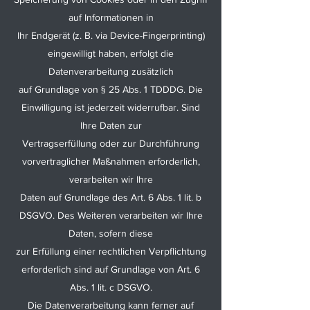
auf Informationen in
Ihr Endgerät (z. B. via Device-Fingerprinting)
eingewilligt haben, erfolgt die
Datenverarbeitung zusätzlich
auf Grundlage von § 25 Abs. 1 TDDDG. Die
Einwilligung ist jederzeit widerrufbar. Sind
Ihre Daten zur
Vertragserfüllung oder zur Durchführung
vorvertraglicher Maßnahmen erforderlich,
verarbeiten wir Ihre
Daten auf Grundlage des Art. 6 Abs. 1 lit. b
DSGVO. Des Weiteren verarbeiten wir Ihre
Daten, sofern diese
zur Erfüllung einer rechtlichen Verpflichtung
erforderlich sind auf Grundlage von Art. 6
Abs. 1 lit. c DSGVO.
Die Datenverarbeitung kann ferner auf