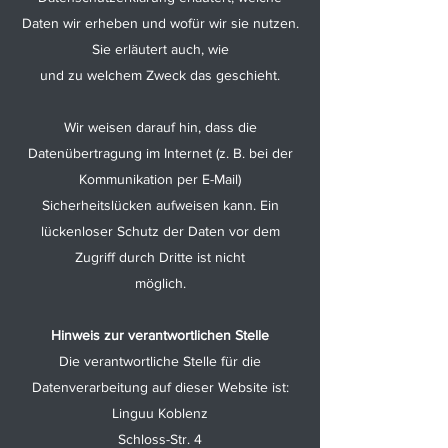
Daten wir erheben und wofür wir sie nutzen.
Sie erläutert auch, wie
und zu welchem Zweck das geschieht.
Wir weisen darauf hin, dass die
Datenübertragung im Internet (z. B. bei der
Kommunikation per E-Mail)
Sicherheitslücken aufweisen kann. Ein
lückenloser Schutz der Daten vor dem
Zugriff durch Dritte ist nicht
möglich.
Hinweis zur verantwortlichen Stelle
Die verantwortliche Stelle für die
Datenverarbeitung auf dieser Website ist:
Linguu Koblenz
Schloss-Str. 4