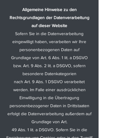
Allgemeine Hinweise zu den
Rechtsgrundlagen der Datenverarbeitung
auf dieser Website
Sofern Sie in die Datenverarbeitung
eingewilligt haben, verarbeiten wir Ihre
personenbezogenen Daten auf
Grundlage von Art. 6 Abs. 1 lit. a DSGVO
bzw. Art. 9 Abs. 2 lit. a DSGVO, sofern
besondere Datenkategorien
nach Art. 9 Abs. 1 DSGVO verarbeitet
werden. Im Falle einer ausdrücklichen
Einwilligung in die Übertragung
personenbezogener Daten in Drittstaaten
erfolgt die Datenverarbeitung außerdem auf
Grundlage von Art.
49 Abs. 1 lit. a DSGVO. Sofern Sie in die
Speicherung von Cookies oder in den Zugriff