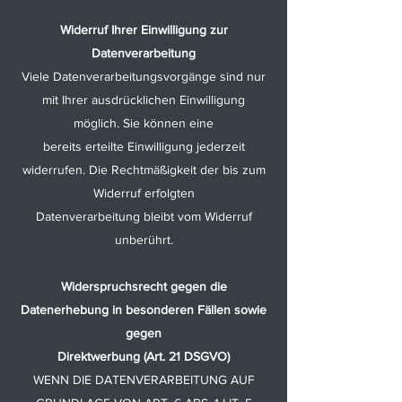
Widerruf Ihrer Einwilligung zur
Datenverarbeitung
Viele Datenverarbeitungsvorgänge sind nur
mit Ihrer ausdrücklichen Einwilligung
möglich. Sie können eine
bereits erteilte Einwilligung jederzeit
widerrufen. Die Rechtmäßigkeit der bis zum
Widerruf erfolgten
Datenverarbeitung bleibt vom Widerruf
unberührt.
Widerspruchsrecht gegen die
Datenerhebung in besonderen Fällen sowie
gegen
Direktwerbung (Art. 21 DSGVO)
WENN DIE DATENVERARBEITUNG AUF