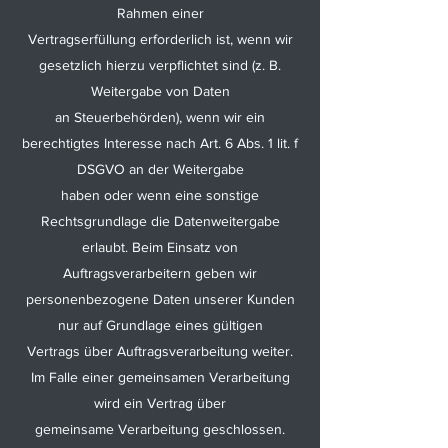
Rahmen einer
Vertragserfüllung erforderlich ist, wenn wir
gesetzlich hierzu verpflichtet sind (z. B.
Weitergabe von Daten
an Steuerbehörden), wenn wir ein
berechtigtes Interesse nach Art. 6 Abs. 1 lit. f
DSGVO an der Weitergabe
haben oder wenn eine sonstige
Rechtsgrundlage die Datenweitergabe
erlaubt. Beim Einsatz von
Auftragsverarbeitern geben wir
personenbezogene Daten unserer Kunden
nur auf Grundlage eines gültigen
Vertrags über Auftragsverarbeitung weiter.
Im Falle einer gemeinsamen Verarbeitung
wird ein Vertrag über
gemeinsame Verarbeitung geschlossen.