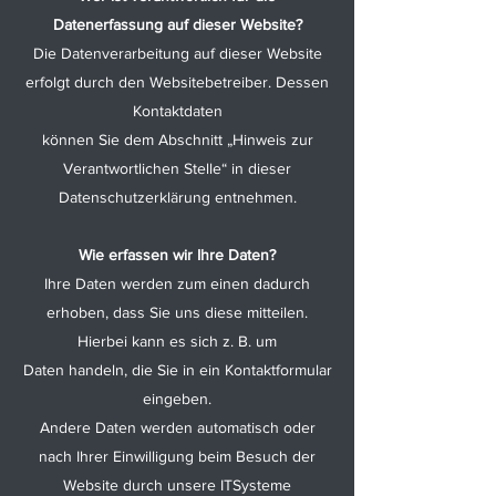
Datenerfassung auf dieser Website?
Die Datenverarbeitung auf dieser Website
erfolgt durch den Websitebetreiber. Dessen
Kontaktdaten
können Sie dem Abschnitt „Hinweis zur
Verantwortlichen Stelle“ in dieser
Datenschutzerklärung entnehmen.
Wie erfassen wir Ihre Daten?
Ihre Daten werden zum einen dadurch
erhoben, dass Sie uns diese mitteilen.
Hierbei kann es sich z. B. um
Daten handeln, die Sie in ein Kontaktformular
eingeben.
Andere Daten werden automatisch oder
nach Ihrer Einwilligung beim Besuch der
Website durch unsere ITSysteme